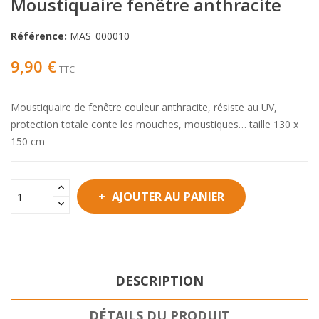
Moustiquaire fenêtre anthracite
Référence:
MAS_000010
9,90 €
TTC
Moustiquaire de fenêtre couleur anthracite, résiste au UV,
protection totale conte les mouches, moustiques… taille 130 x
150 cm
AJOUTER AU PANIER
DESCRIPTION
DÉTAILS DU PRODUIT