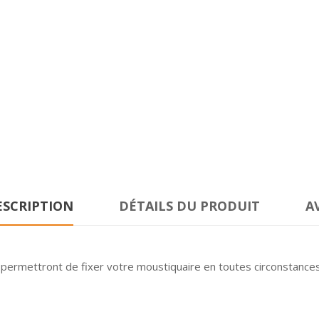
ESCRIPTION
DÉTAILS DU PRODUIT
A
 permettront de fixer votre moustiquaire en toutes circonstances 