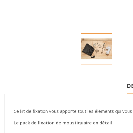
D
Ce kit de fixation vous apporte tout les éléments qui vous
Le pack de fixation de moustiquaire en détail