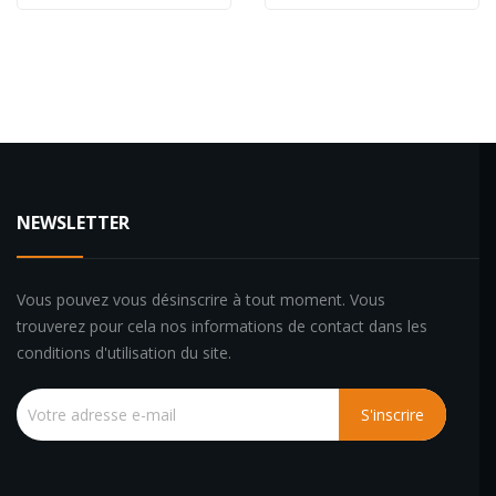
NEWSLETTER
Vous pouvez vous désinscrire à tout moment. Vous
trouverez pour cela nos informations de contact dans les
conditions d'utilisation du site.