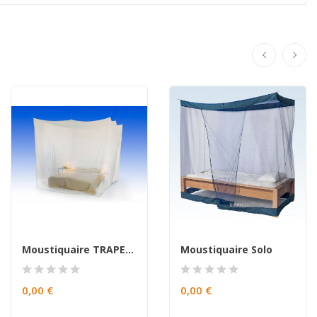
Moustiquaire TRAPEZIUM
Moustiquaire Solo
0,00 €
0,00 €