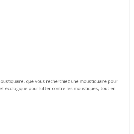
moustiquaire, que vous recherchiez une moustiquaire pour
t écologique pour lutter contre les moustiques, tout en