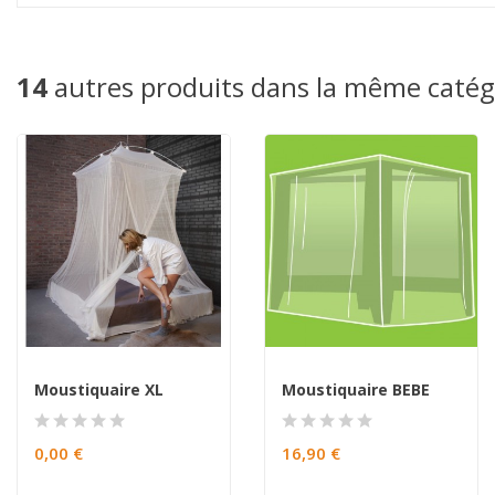
14
autres produits dans la même catégo
Moustiquaire XL
Moustiquaire BEBE
0,00 €
16,90 €