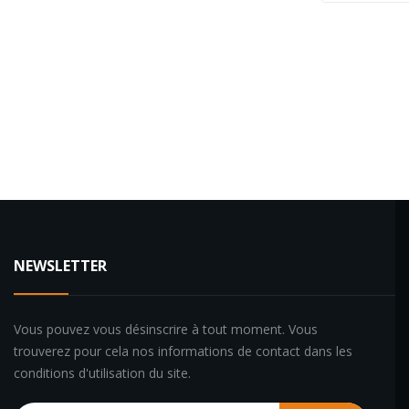
NEWSLETTER
Vous pouvez vous désinscrire à tout moment. Vous
trouverez pour cela nos informations de contact dans les
conditions d'utilisation du site.