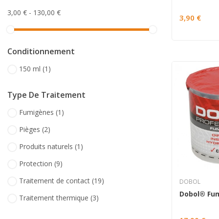
3,00 € - 130,00 €
3,90 €
Conditionnement
150 ml
(1)
Type De Traitement
Fumigènes
(1)
Pièges
(2)
Produits naturels
(1)
Protection
(9)
Traitement de contact
(19)
DOBOL
Traitement thermique
(3)