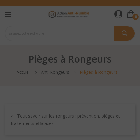
0
Pièges à Rongeurs
Accueil
Anti Rongeurs
Pièges à Rongeurs
Tout savoir sur les rongeurs : prévention, pièges et
traitements efficaces