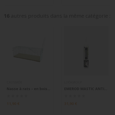
16
autres produits dans la même catégorie :
CAUSSADE
LODIGROUP
Nasse à rats - en bois FSC
EMEROD MASTIC ANTI-RONGEURS
11,90 €
31,90 €