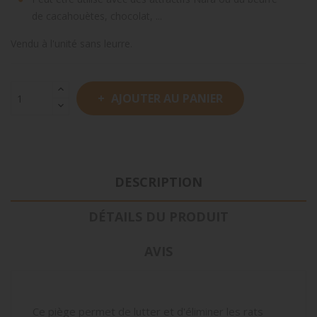
de cacahouètes, chocolat, ...
Vendu à l'unité sans leurre.
AJOUTER AU PANIER
DESCRIPTION
DÉTAILS DU PRODUIT
AVIS
Ce piège permet de lutter et d'éliminer les rats