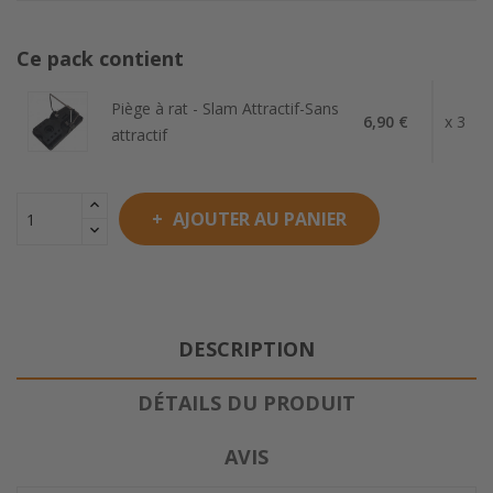
Ce pack contient
Piège à rat - Slam Attractif-Sans
6,90 €
x 3
attractif
AJOUTER AU PANIER
DESCRIPTION
DÉTAILS DU PRODUIT
AVIS