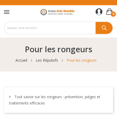
0
Pour les rongeurs
Accueil
Les Répulsifs
Pour les rongeurs
Tout savoir sur les rongeurs : prévention, pièges et
traitements efficaces