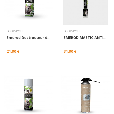
LODIGROUP
LODIGROUP
Emerod Destructeur d’odeurs
EMEROD MASTIC ANTI-RONGEURS
21,90 €
31,90 €