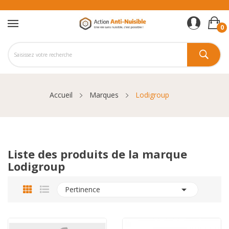
0
Accueil
Marques
Lodigroup
Liste des produits de la marque
Lodigroup

Pertinence