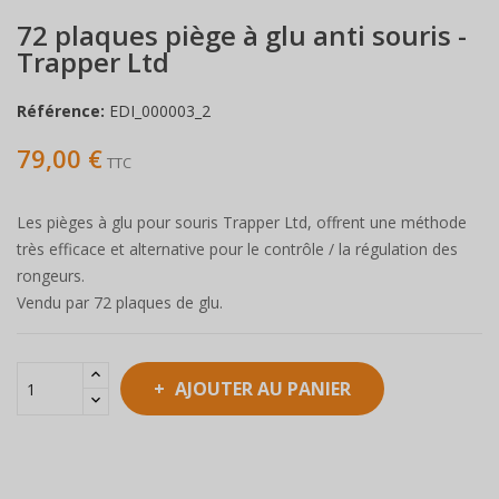
72 plaques piège à glu anti souris -
Trapper Ltd
Référence:
EDI_000003_2
79,00 €
TTC
Les pièges à glu pour souris Trapper Ltd, offrent une méthode
très efficace et alternative pour le contrôle / la régulation des
rongeurs.
Vendu par 72 plaques de glu.
AJOUTER AU PANIER