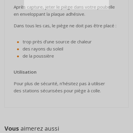
Après capture, jeter le piège dans votre poubelle
en enveloppant la plaque adhésive.
Dans tous les cas, le piège ne doit pas être placé :
trop près d’une source de chaleur
des rayons du soleil
de la poussière
Utilisation
Pour plus de sécurité, n'hésitez pas à utiliser
des stations sécurisées pour piège à colle.
Vous
aimerez aussi