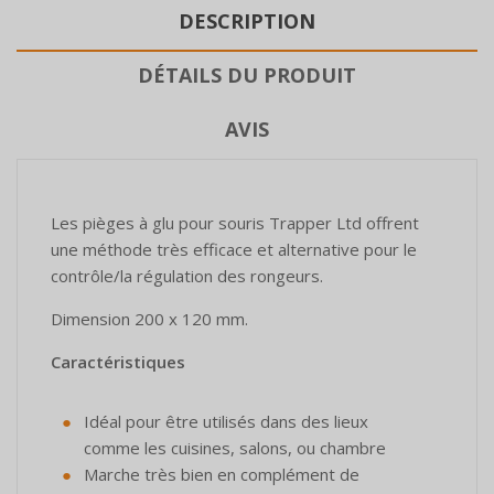
DESCRIPTION
DÉTAILS DU PRODUIT
AVIS
Les pièges à glu pour souris Trapper Ltd offrent
une méthode très efficace et alternative pour le
contrôle/la régulation des rongeurs.
Dimension 200 x 120 mm.
Caractéristiques
Idéal pour être utilisés dans des lieux
comme les cuisines, salons, ou chambre
Marche très bien en complément de