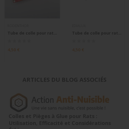
RODENTHOR
EDIALUX
Tube de colle pour rat et souris "Debello"...
Tube de colle pour rat et souris anti-rongeurs
4,50 €
4,50 €
ARTICLES DU BLOG ASSOCIÉS
Colles et Pièges à Glue pour Rats :
Utilisation, Efficacité et Considérations