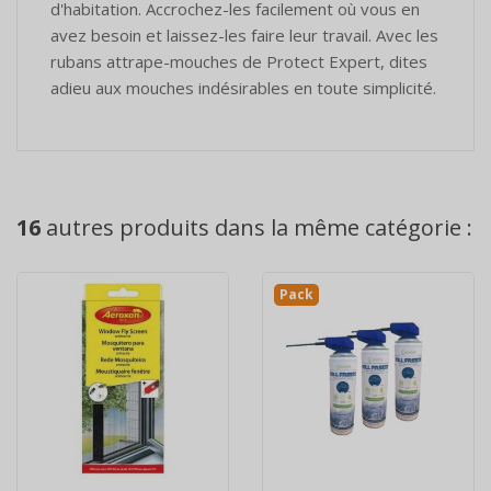
d'habitation. Accrochez-les facilement où vous en
avez besoin et laissez-les faire leur travail. Avec les
rubans attrape-mouches de Protect Expert, dites
adieu aux mouches indésirables en toute simplicité.
16
autres produits dans la même catégorie :
Pack