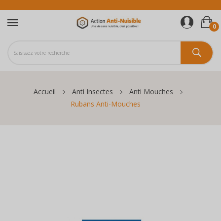
0
Accueil
Anti Insectes
Anti Mouches
Rubans Anti-Mouches