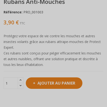
Rubans Anti-Mouches
Référence:
PRO_001003
3,90 €
TTC
Protégez votre espace de vie contre les mouches et autres
insectes volants grâce aux rubans attrape-mouches de Protect
Expert.
Ces rubans sont conçus pour piéger efficacement les mouches
et autres nuisibles, offrant une solution pratique et discrète à
tous les lieux d'habitation.
AJOUTER AU PANIER