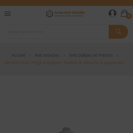
0
Accueil
Anti Insectes
Anti Guêpes et Frelons
Attractif pour Piège à Guêpes, Frelons & Mouche à suspendre