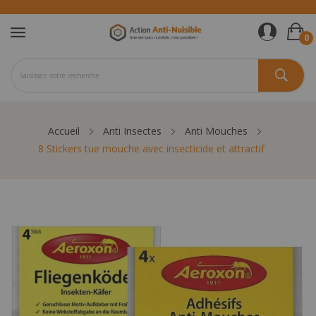
0
Accueil
Anti Insectes
Anti Mouches
8 Stickers tue mouche avec insecticide et attractif