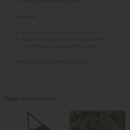
eMitter détection de capture
Utilisation
Respectez les précautions d’emplois.
Avant toute utilisation, lisez l’étiquette et
les informations concernant le produit.
Vendu par 10 sans tapette ou leurres.
Vous
aimerez aussi