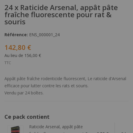
24 x Raticide Arsenal, appât pâte
fraîche fluorescente pour rat &
souris
Référence:
ENS_000001_24
142,80 €
Au lieu de 156,00 €
TTC
Appât pâte fraîche rodenticide fluorescent, Le raticide d'Arsenal
efficace pour lutter contre les rats et souris.
Vendu par 24 boîtes.
Ce pack contient
Raticide Arsenal, appât pâte