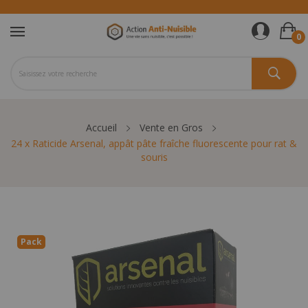
0
Accueil
Vente en Gros
24 x Raticide Arsenal, appât pâte fraîche fluorescente pour rat &
souris
Pack