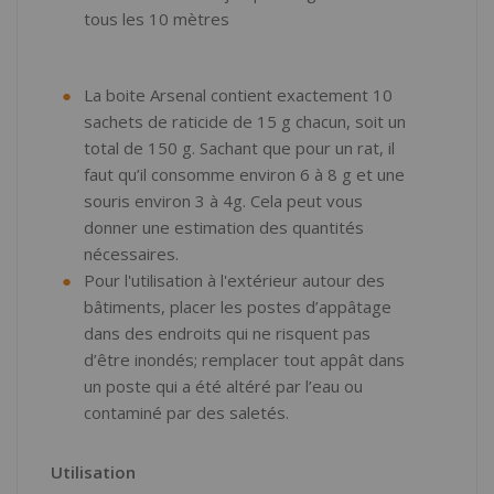
tous les 10 mètres
La boite Arsenal contient exactement 10
sachets de raticide de 15 g chacun, soit un
total de 150 g. Sachant que pour un rat, il
faut qu’il consomme environ 6 à 8 g et une
souris environ 3 à 4g. Cela peut vous
donner une estimation des quantités
nécessaires.
Pour l'utilisation à l'extérieur autour des
bâtiments, placer les postes d’appâtage
dans des endroits qui ne risquent pas
d’être inondés; remplacer tout appât dans
un poste qui a été altéré par l’eau ou
contaminé par des saletés.
Utilisation