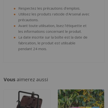
Respectez les précautions d’emplois.
Utilisez les produits raticide d'Arsenal avec
précautions.
Avant toute utilisation, lisez l’étiquette et
les informations concernant le produit.
La date inscrite sur la boîte est la date de
fabrication, le produit est utilisable
pendant 24 mois.
Vous
aimerez aussi