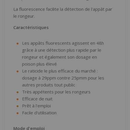
La fluorescence facilite la détection de l'appât par
le rongeur.
Caractéristiques
Les appâts fluorescents agissent en 48h
grâce à une détection plus rapide par le
rongeur et également son dosage en
poison plus élevé
Le raticide le plus efficace du marché :
dosage à 29ppm contre 25pmm pour les
autres produits tout public
Très appétents pour les rongeurs
Efficace de nuit
Prêt à l'emploi
Facile d'utilisation
Mode d'emploi