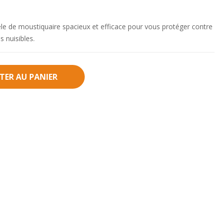
e de moustiquaire spacieux et efficace pour vous protéger contre
s nuisibles.
TER AU PANIER