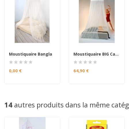
Moustiquaire Bangla
Moustiquaire BIG Castle
0,00 €
64,90 €
14
autres produits dans la même catégo