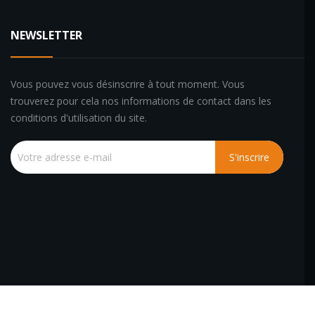
NEWSLETTER
Vous pouvez vous désinscrire à tout moment. Vous
trouverez pour cela nos informations de contact dans les
conditions d'utilisation du site.