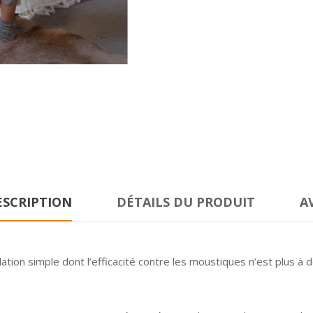
ESCRIPTION
DÉTAILS DU PRODUIT
A
llation simple dont l’efficacité contre les moustiques n’est plus à