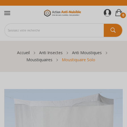
0
Accueil
Anti Insectes
Anti Moustiques
Moustiquaires
Moustiquaire Solo