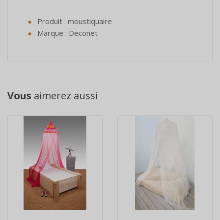
Produit : moustiquaire
Marque : Deconet
Vous
aimerez aussi