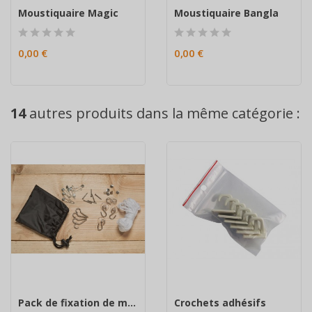
Moustiquaire Magic
Moustiquaire Bangla
0,00 €
0,00 €
14
autres produits dans la même catégorie :
Pack de fixation de moustiquaire
Crochets adhésifs