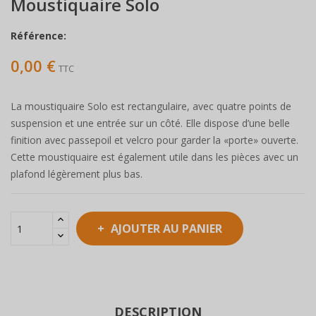
Moustiquaire Solo
Référence:
0,00 €
TTC
La moustiquaire Solo est rectangulaire, avec quatre points de
suspension et une entrée sur un côté. Elle dispose d’une belle
finition avec passepoil et velcro pour garder la «porte» ouverte.
Cette moustiquaire est également utile dans les pièces avec un
plafond légèrement plus bas.
AJOUTER AU PANIER
DESCRIPTION