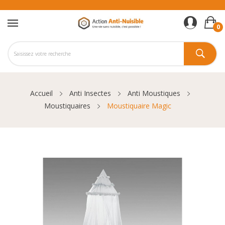
0
Accueil
Anti Insectes
Anti Moustiques
Moustiquaires
Moustiquaire Magic