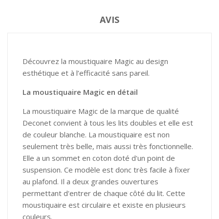
AVIS
Découvrez la moustiquaire Magic au design
esthétique et à l’efficacité sans pareil.
La moustiquaire Magic en détail
La moustiquaire Magic de la marque de qualité
Deconet convient à tous les lits doubles et elle est
de couleur blanche. La moustiquaire est non
seulement très belle, mais aussi très fonctionnelle.
Elle a un sommet en coton doté d'un point de
suspension. Ce modèle est donc très facile à fixer
au plafond. Il a deux grandes ouvertures
permettant d'entrer de chaque côté du lit. Cette
moustiquaire est circulaire et existe en plusieurs
L'Equipe d'Action Anti
couleurs.