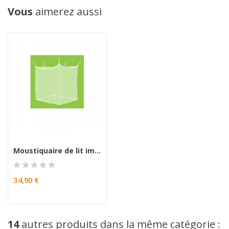
Vous
aimerez aussi
Moustiquaire de lit imprégnée CABIN 1
34,90 €
14
autres produits dans la même catégorie :