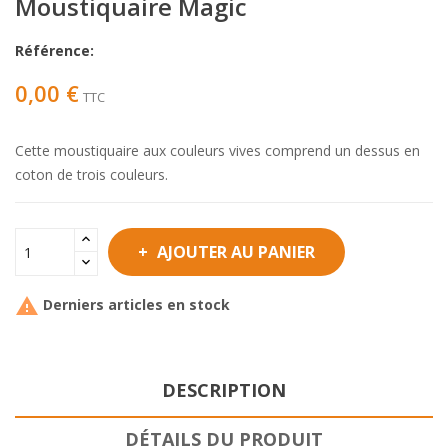
Moustiquaire Magic
Référence:
0,00 €
TTC
Cette moustiquaire aux couleurs vives comprend un dessus en
coton de trois couleurs.
AJOUTER AU PANIER

Derniers articles en stock
DESCRIPTION
DÉTAILS DU PRODUIT