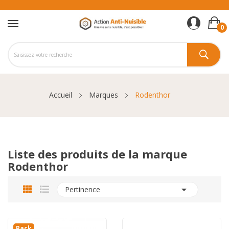
0
Accueil
Marques
Rodenthor
Liste des produits de la marque
Rodenthor

Pertinence
Pack