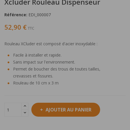
Xcluder Rouleau Dispenseur
Référence:
EDI_000007
52,90 €
TTC
Rouleau XCluder est composé d'acier inoxydable :
Facile à installer et rapide.
Sans impact sur l'environnement.
Permet de boucher des trous de toutes tailles,
crevasses et fissures.
Rouleau de 10 cm x 3 m
AJOUTER AU PANIER