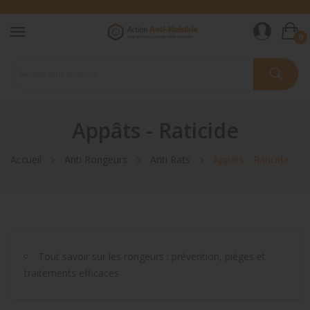
0
Appâts - Raticide
Accueil
Anti Rongeurs
Anti Rats
Appâts - Raticide
Tout savoir sur les rongeurs : prévention, pièges et
traitements efficaces